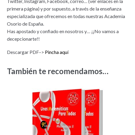
Twitter, Instagram, Facebook, correo… (ver enlaces en la
primera página) y por supuesto, a través de la enseñanza
especializada que ofrecemos en todas nuestras Academia
Osorio de España.
Has apostado y confiado en nosotros y… ¡¡No vamos a
decepcionarte!!
Descargar PDF–>
Pincha aquí
También te recomendamos…