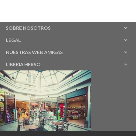
SOBRE NOSOTROS
LEGAL
NUESTRAS WEB AMIGAS
LIBERIA HERSO