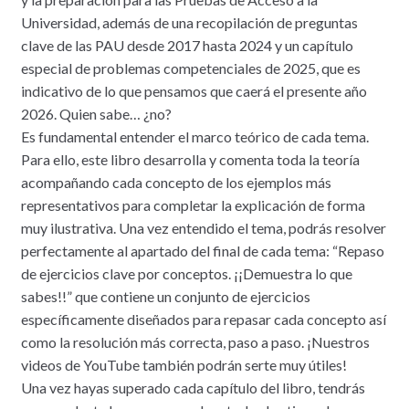
Universidad, además de una recopilación de preguntas
clave de las PAU desde 2017 hasta 2024 y un capítulo
especial de problemas competenciales de 2025, que es
indicativo de lo que pensamos que caerá el presente año
2026. Quien sabe… ¿no?
Es fundamental entender el marco teórico de cada tema.
Para ello, este libro desarrolla y comenta toda la teoría
acompañando cada concepto de los ejemplos más
representativos para completar la explicación de forma
muy ilustrativa. Una vez entendido el tema, podrás resolver
perfectamente al apartado del final de cada tema: “Repaso
de ejercicios clave por conceptos. ¡¡Demuestra lo que
sabes!!” que contiene un conjunto de ejercicios
específicamente diseñados para repasar cada concepto así
como la resolución más correcta, paso a paso. ¡Nuestros
videos de YouTube también podrán serte muy útiles!
Una vez hayas superado cada capítulo del libro, tendrás