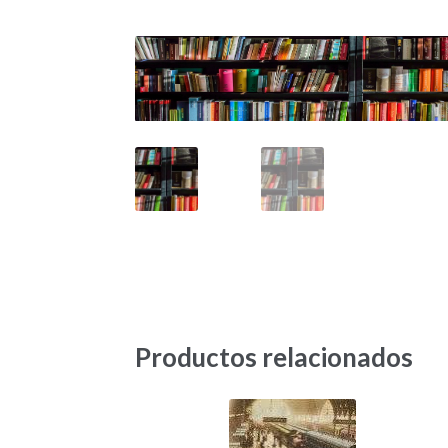
Productos relacionados