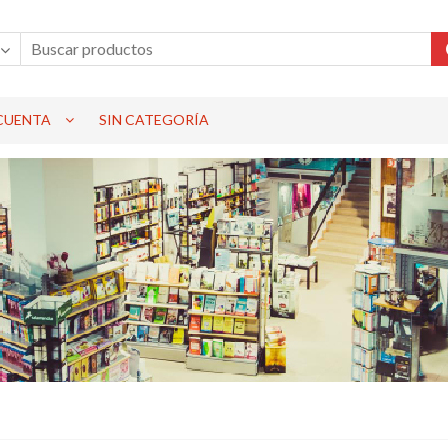
 CUENTA
SIN CATEGORÍA