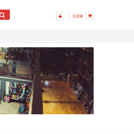
0,00€