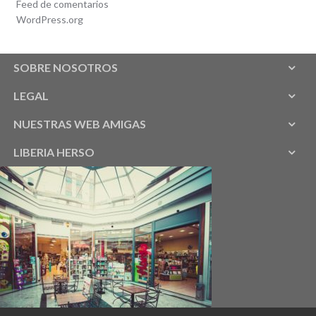
Feed de comentarios
WordPress.org
SOBRE NOSOTROS
LEGAL
NUESTRAS WEB AMIGAS
LIBERIA HERSO