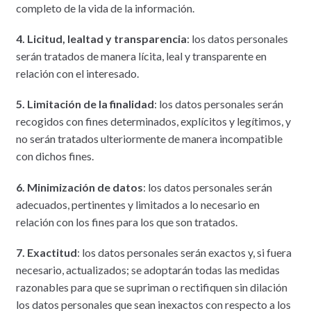
completo de la vida de la información.
4. Licitud, lealtad y transparencia
: los datos personales
serán tratados de manera lícita, leal y transparente en
relación con el interesado.
5. Limitación de la finalidad
: los datos personales serán
recogidos con fines determinados, explícitos y legítimos, y
no serán tratados ulteriormente de manera incompatible
con dichos fines.
6. Minimización de datos
: los datos personales serán
adecuados, pertinentes y limitados a lo necesario en
relación con los fines para los que son tratados.
7. Exactitud
: los datos personales serán exactos y, si fuera
necesario, actualizados; se adoptarán todas las medidas
razonables para que se supriman o rectifiquen sin dilación
los datos personales que sean inexactos con respecto a los