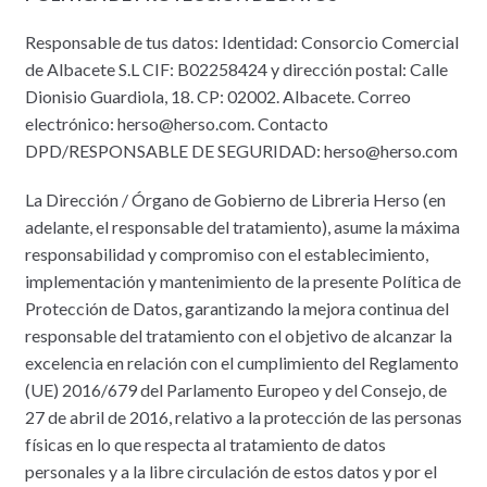
Responsable de tus datos: Identidad: Consorcio Comercial
de Albacete S.L CIF: B02258424 y dirección postal: Calle
Dionisio Guardiola, 18. CP: 02002. Albacete. Correo
electrónico: herso@herso.com. Contacto
DPD/RESPONSABLE DE SEGURIDAD: herso@herso.com
La Dirección / Órgano de Gobierno de Libreria Herso (en
adelante, el responsable del tratamiento), asume la máxima
responsabilidad y compromiso con el establecimiento,
implementación y mantenimiento de la presente Política de
Protección de Datos, garantizando la mejora continua del
responsable del tratamiento con el objetivo de alcanzar la
excelencia en relación con el cumplimiento del Reglamento
(UE) 2016/679 del Parlamento Europeo y del Consejo, de
27 de abril de 2016, relativo a la protección de las personas
físicas en lo que respecta al tratamiento de datos
personales y a la libre circulación de estos datos y por el