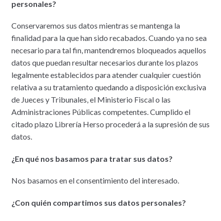
personales?
Conservaremos sus datos mientras se mantenga la
finalidad para la que han sido recabados. Cuando ya no sea
necesario para tal fin, mantendremos bloqueados aquellos
datos que puedan resultar necesarios durante los plazos
legalmente establecidos para atender cualquier cuestión
relativa a su tratamiento quedando a disposición exclusiva
de Jueces y Tribunales, el Ministerio Fiscal o las
Administraciones Públicas competentes. Cumplido el
citado plazo Librería Herso procederá a la supresión de sus
datos.
¿En qué nos basamos para tratar sus datos?
Nos basamos en el consentimiento del interesado.
¿Con quién compartimos sus datos personales?