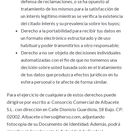
defensa de reclamaciones, o se ha opuesto al
tratamiento de los mismos para la satisfacción de
un interés legítimo mientras se verifica la existencia
del citado interés y su prevalencia sobre los tuyos;
Derecho a la portabilidad para recibir tus datos en
un formato electrónico estructurado y de uso
habitual y poder transmitirlos a otro responsable;
Derecho a no ser objeto de decisiones individuales
automatizadas con el fin de que no tomemos una
decisión sobre usted basada solo en el tratamiento
de tus datos que produzca efectos jurídicos en tu
esfera personal o te afecte de forma similar.
Para el ejercicio de cualquiera de estos derechos puede
dirigirse por escrito a: Consorcio Comercial de Albacete
S.L . con dirección en Calle Dionisio Guardiola, 18 Bajo. CP:
02002. Albacete o herso@herso.com, adjuntando
fotocopia de su Documento de Identidad. Además, podrá