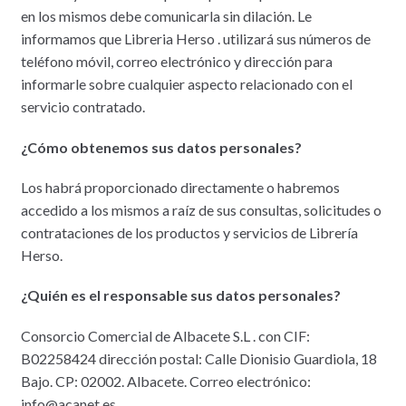
en los mismos debe comunicarla sin dilación. Le
informamos que Libreria Herso . utilizará sus números de
teléfono móvil, correo electrónico y dirección para
informarle sobre cualquier aspecto relacionado con el
servicio contratado.
¿Cómo obtenemos sus datos personales?
Los habrá proporcionado directamente o habremos
accedido a los mismos a raíz de sus consultas, solicitudes o
contrataciones de los productos y servicios de Librería
Herso.
¿Quién es el responsable sus datos personales?
Consorcio Comercial de Albacete S.L . con CIF:
B02258424 dirección postal: Calle Dionisio Guardiola, 18
Bajo. CP: 02002. Albacete. Correo electrónico:
info@acanet.es.