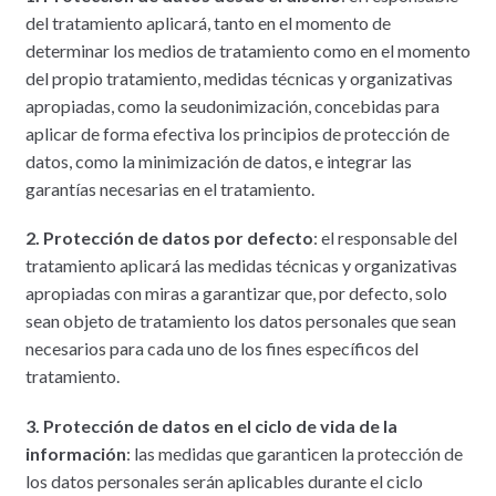
del tratamiento aplicará, tanto en el momento de
determinar los medios de tratamiento como en el momento
del propio tratamiento, medidas técnicas y organizativas
apropiadas, como la seudonimización, concebidas para
aplicar de forma efectiva los principios de protección de
datos, como la minimización de datos, e integrar las
garantías necesarias en el tratamiento.
2. Protección de datos por defecto
: el responsable del
tratamiento aplicará las medidas técnicas y organizativas
apropiadas con miras a garantizar que, por defecto, solo
sean objeto de tratamiento los datos personales que sean
necesarios para cada uno de los fines específicos del
tratamiento.
3. Protección de datos en el ciclo de vida de la
información
: las medidas que garanticen la protección de
los datos personales serán aplicables durante el ciclo