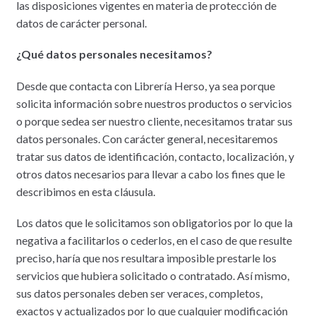
las disposiciones vigentes en materia de protección de
datos de carácter personal.
¿Qué datos personales necesitamos?
Desde que contacta con Librería Herso, ya sea porque
solicita información sobre nuestros productos o servicios
o porque sedea ser nuestro cliente, necesitamos tratar sus
datos personales. Con carácter general, necesitaremos
tratar sus datos de identificación, contacto, localización, y
otros datos necesarios para llevar a cabo los fines que le
describimos en esta cláusula.
Los datos que le solicitamos son obligatorios por lo que la
negativa a facilitarlos o cederlos, en el caso de que resulte
preciso, haría que nos resultara imposible prestarle los
servicios que hubiera solicitado o contratado. Así mismo,
sus datos personales deben ser veraces, completos,
exactos y actualizados por lo que cualquier modificación