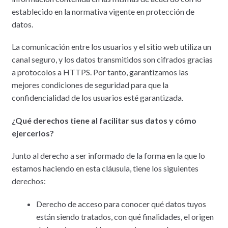
establecido en la normativa vigente en protección de
datos.
La comunicación entre los usuarios y el sitio web utiliza un
canal seguro, y los datos transmitidos son cifrados gracias
a protocolos a HTTPS. Por tanto, garantizamos las
mejores condiciones de seguridad para que la
confidencialidad de los usuarios esté garantizada.
¿Qué derechos tiene al facilitar sus datos y cómo
ejercerlos?
Junto al derecho a ser informado de la forma en la que lo
estamos haciendo en esta cláusula, tiene los siguientes
derechos:
Derecho de acceso para conocer qué datos tuyos
están siendo tratados, con qué finalidades, el origen