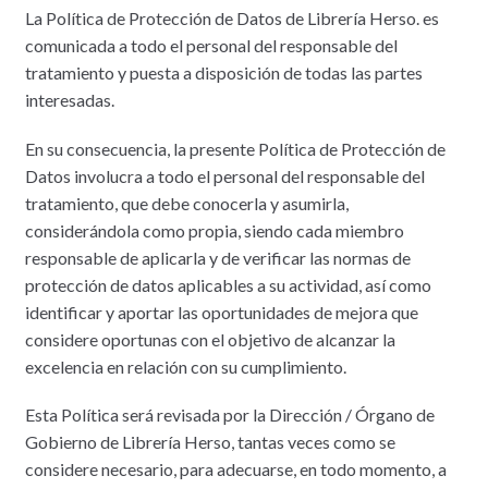
La Política de Protección de Datos de Librería Herso. es
comunicada a todo el personal del responsable del
tratamiento y puesta a disposición de todas las partes
interesadas.
En su consecuencia, la presente Política de Protección de
Datos involucra a todo el personal del responsable del
tratamiento, que debe conocerla y asumirla,
considerándola como propia, siendo cada miembro
responsable de aplicarla y de verificar las normas de
protección de datos aplicables a su actividad, así como
identificar y aportar las oportunidades de mejora que
considere oportunas con el objetivo de alcanzar la
excelencia en relación con su cumplimiento.
Esta Política será revisada por la Dirección / Órgano de
Gobierno de Librería Herso, tantas veces como se
considere necesario, para adecuarse, en todo momento, a