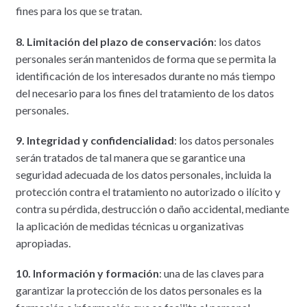
fines para los que se tratan.
8. Limitación del plazo de conservación
: los datos
personales serán mantenidos de forma que se permita la
identificación de los interesados durante no más tiempo
del necesario para los fines del tratamiento de los datos
personales.
9. Integridad y confidencialidad
: los datos personales
serán tratados de tal manera que se garantice una
seguridad adecuada de los datos personales, incluida la
protección contra el tratamiento no autorizado o ilícito y
contra su pérdida, destrucción o daño accidental, mediante
la aplicación de medidas técnicas u organizativas
apropiadas.
10. Información y formación
: una de las claves para
garantizar la protección de los datos personales es la