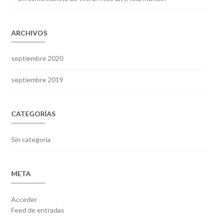
ARCHIVOS
septiembre 2020
septiembre 2019
CATEGORÍAS
Sin categoría
META
Acceder
Feed de entradas