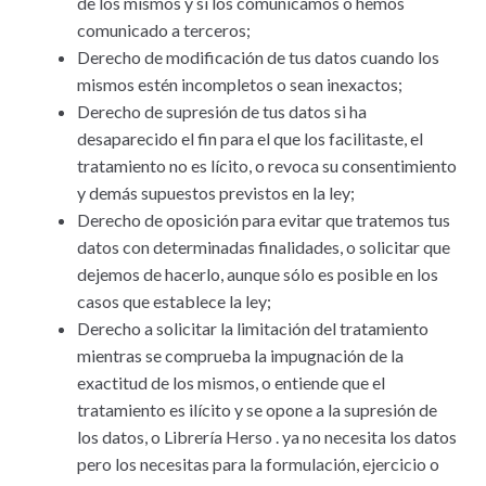
de los mismos y si los comunicamos o hemos
comunicado a terceros;
Derecho de modificación de tus datos cuando los
mismos estén incompletos o sean inexactos;
Derecho de supresión de tus datos si ha
desaparecido el fin para el que los facilitaste, el
tratamiento no es lícito, o revoca su consentimiento
y demás supuestos previstos en la ley;
Derecho de oposición para evitar que tratemos tus
datos con determinadas finalidades, o solicitar que
dejemos de hacerlo, aunque sólo es posible en los
casos que establece la ley;
Derecho a solicitar la limitación del tratamiento
mientras se comprueba la impugnación de la
exactitud de los mismos, o entiende que el
tratamiento es ilícito y se opone a la supresión de
los datos, o Librería Herso . ya no necesita los datos
pero los necesitas para la formulación, ejercicio o