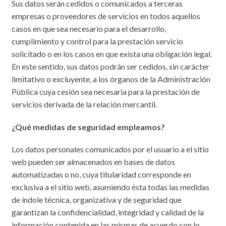
Sus datos serán cedidos o comunicados a terceras
empresas o proveedores de servicios en todos aquellos
casos en que sea necesario para el desarrollo,
cumplimiento y control para la prestación servicio
solicitado o en los casos en que exista una obligación legal.
En este sentido, sus datos podrán ser cedidos, sin carácter
limitativo o excluyente, a los órganos de la Administración
Pública cuya cesión sea necesaria para la prestación de
servicios derivada de la relación mercantil.
¿Qué medidas de seguridad empleamos?
Los datos personales comunicados por el usuario a el sitio
web pueden ser almacenados en bases de datos
automatizadas o no, cuya titularidad corresponde en
exclusiva a el sitio web, asumiendo ésta todas las medidas
de índole técnica, organizativa y de seguridad que
garantizan la confidencialidad, integridad y calidad de la
información contenida en las mismas de acuerdo con lo