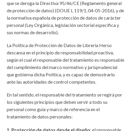
que se deroga la Directiva 95/46/CE (Reglamento general
de protección de datos) (DOUE L 119/1, 04-05-2016), y de
la normativa española de protección de datos de carácter
personal (Ley Orgánica, legislación sectorial específica y
sus normas de desarrollo).
La Política de Protección de Datos de Libreria Herso
descansa en el principio de responsabilidad proactiva,
según el cual el responsable del tratamiento es responsable
del cumplimiento del marco normativo y jurisprudencial
que gobierna dicha Política, y es capaz de demostrarlo
ante las autoridades de control competentes.
En tal sentido, el responsable del tratamiento se regirá por
los siguientes principios que deben servir a todo su
personal como guía y marco de referencia en el
tratamiento de datos personales:
1. Protección de datos desde el diseño
: el responsable