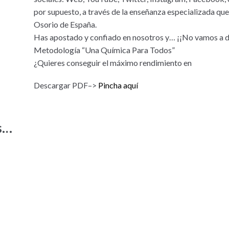
por supuesto, a través de la enseñanza especializada q
Osorio de España.
Has apostado y confiado en nosotros y… ¡¡No vamos a 
Metodología “Una Química Para Todos”
¿Quieres conseguir el máximo rendimiento en
Descargar PDF–>
Pincha aquí
s…