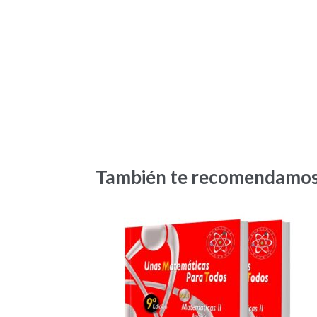
También te recomendamo