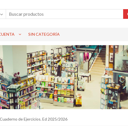
 CUENTA
SIN CATEGORÍA
Cuaderno de Ejercicios. Ed 2025/2026