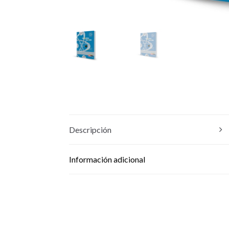
Descripción
Información adicional