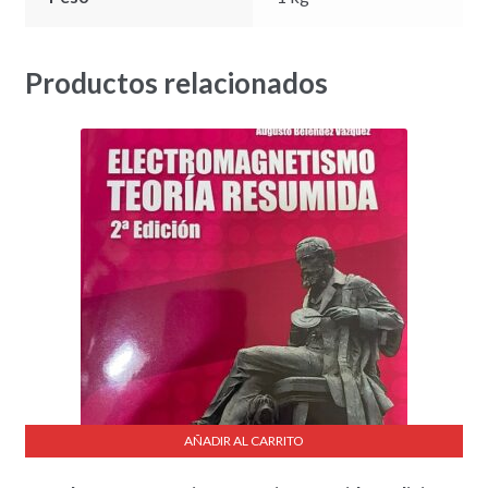
Productos relacionados
AÑADIR AL CARRITO