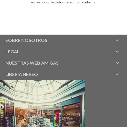
es responsable de los derechos de aduana.
SOBRE NOSOTROS
LEGAL
NUESTRAS WEB AMIGAS
LIBERIA HERSO