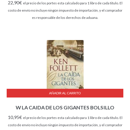
22,90
€
el precio de los portes esta calculado para 1 libro de cada titulo. El
costo de envío no incluye ningún impuesto de importación, y el comprador
es responsable de los derechos de aduana.
AÑADIR AL CARRITO
W LA CAIDA DE LOS GIGANTES BOLSILLO
10,95
€
el precio de los portes esta calculado para 1 libro de cada titulo. El
costo de envío no incluye ningún impuesto de importación, y el comprador